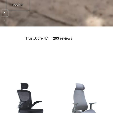
SCOPRI