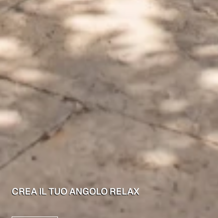
CREA IL TUO ANGOLO RELAX